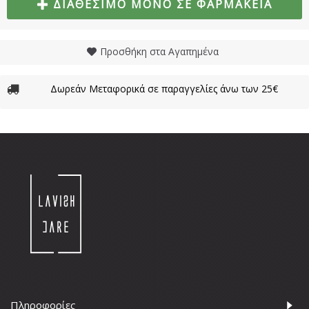
ΔΙΑΘΈΣΙΜΟ ΜΌΝΟ ΣΕ ΦΑΡΜΑΚΕΊΑ
Προσθήκη στα Αγαπημένα
Δωρεάν Μεταφορικά σε παραγγελίες άνω των 25€
Πληροφορίες