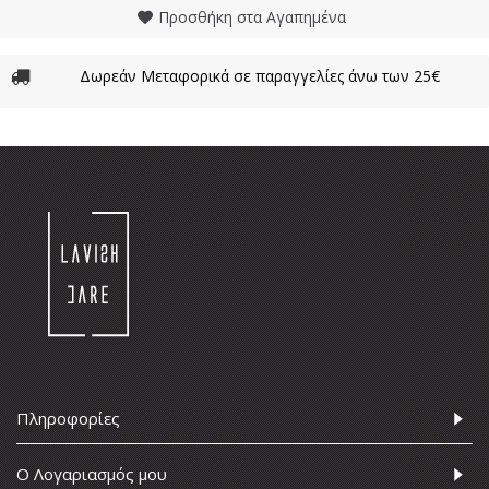
Προσθήκη στα Αγαπημένα
Δωρεάν Μεταφορικά σε παραγγελίες άνω των 25€
Πληροφορίες
Ο Λογαριασμός μου