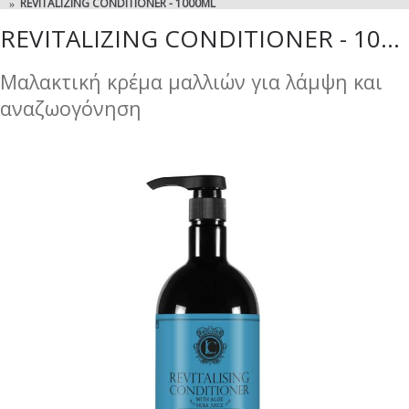
REVITALIZING CONDITIONER - 1000ML
REVITALIZING CONDITIONER - 1000ML
Μαλακτική κρέμα μαλλιών για λάμψη και
αναζωογόνηση