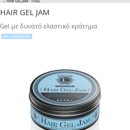
HAIR GEL JAM - 150G
HAIR GEL JAM
Gel με δυνατό ελαστικό κράτημα
ΜΗ ΔΙΑΘΈΣΙΜΟ