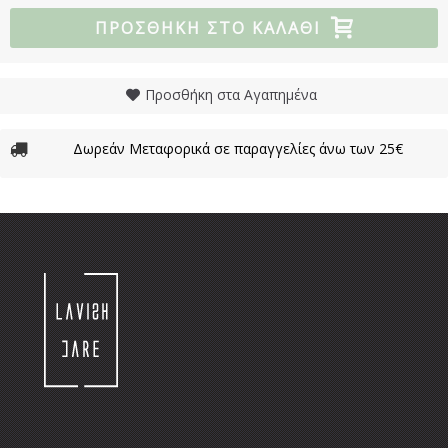
ΠΡΟΣΘΉΚΗ ΣΤΟ ΚΑΛΆΘΙ
Προσθήκη στα Αγαπημένα
Δωρεάν Μεταφορικά σε παραγγελίες άνω των 25€