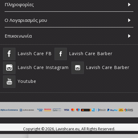
Πληροφορίες
Ο Λογαριασμός μου
Επικοινωνία
Lavish Care FB
Lavish Care Barber
Lavish Care Instagram
Lavish Care Barber
Youtube
Copyright ©
2026, Lavishcare.eu, All Rights Reserved.