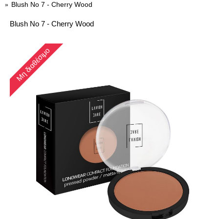
Blush No 7 - Cherry Wood
Blush No 7 - Cherry Wood
Μη διαθέσιμο