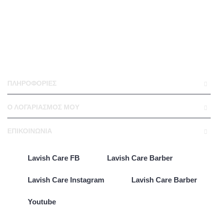
ΠΛΗΡΟΦΟΡΊΕΣ
Ο ΛΟΓΑΡΙΑΣΜΌΣ ΜΟΥ
ΕΠΙΚΟΙΝΩΝΊΑ
Lavish Care FB
Lavish Care Barber
Lavish Care Instagram
Lavish Care Barber
Youtube