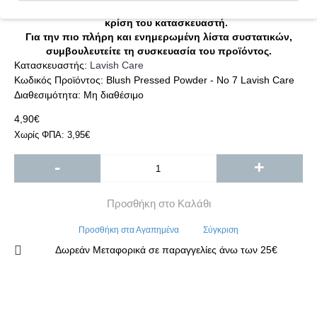
Η λίστα συστατικών δύναται να τροποποιηθεί κατά την
κρίση του κατασκευαστή.
Για την πιο πλήρη και ενημερωμένη λίστα συστατικών,
συμβουλευτείτε τη συσκευασία του προϊόντος.
Κατασκευαστής:
Lavish Care
Κωδικός Προϊόντος:
Blush Pressed Powder - No 7 Lavish Care
Διαθεσιμότητα:
Μη διαθέσιμο
4,90€
Χωρίς ΦΠΑ: 3,95€
-
+
Προσθήκη στο Καλάθι
Προσθήκη στα Αγαπημένα
Σύγκριση
Δωρεάν Μεταφορικά σε παραγγελίες άνω των 25€