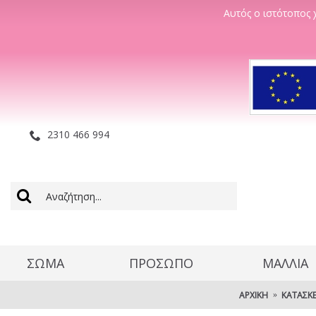
Αυτός ο ιστότοπος χ
2310 466 994
ΣΩΜΑ
ΠΡΟΣΩΠΟ
ΜΑΛΛΊΑ
ΑΡΧΙΚΉ
ΚΑΤΑΣΚ