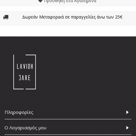
Προσθήκη στα Αγαπημένα
Δωρεάν Μεταφορικά σε παραγγελίες άνω των 25€
Πληροφορίες
Ο Λογαριασμός μου