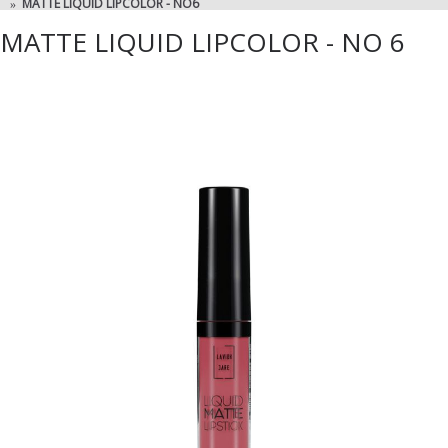
MATTE LIQUID LIPCOLOR - NO6
MATTE LIQUID LIPCOLOR - NO 6