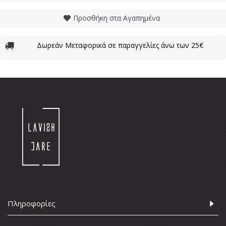
Προσθήκη στα Αγαπημένα
Δωρεάν Μεταφορικά σε παραγγελίες άνω των 25€
Πληροφορίες