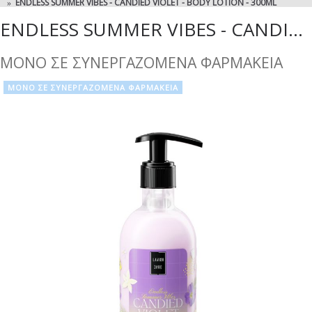
ENDLESS SUMMER VIBES - CANDIED VIOLET - BODY LOTION - 300ML
ENDLESS SUMMER VIBES - CANDIED VIOLET - BODY LOTION - 300ML
ΜΟΝΟ ΣΕ ΣΥΝΕΡΓΑΖΟΜΕΝΑ ΦΑΡΜΑΚΕΙΑ
ΜΟΝΟ ΣΕ ΣΥΝΕΡΓΑΖΟΜΕΝΑ ΦΑΡΜΑΚΕΙΑ