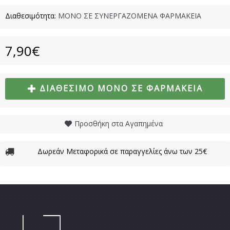
Διαθεσιμότητα:
ΜΟΝΟ ΣΕ ΣΥΝΕΡΓΑΖΟΜΕΝΑ ΦΑΡΜΑΚΕΙΑ
7,90€
ΔΙΑΘΈΣΙΜΟ ΜΌΝΟ ΣΕ ΦΑΡΜΑΚΕΊΑ
Προσθήκη στα Αγαπημένα
Δωρεάν Μεταφορικά σε παραγγελίες άνω των 25€