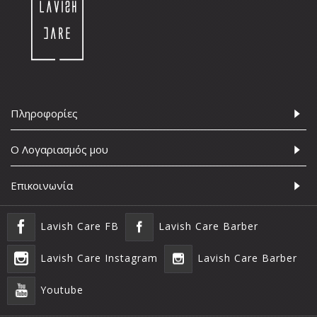
Πληροφορίες
Ο Λογαριασμός μου
Επικοινωνία
Lavish Care FB
Lavish Care Barber
Lavish Care Instagram
Lavish Care Barber
Youtube