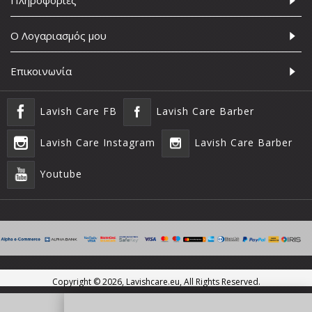
Πληροφορίες
Ο Λογαριασμός μου
Επικοινωνία
Lavish Care FB
Lavish Care Barber
Lavish Care Instagram
Lavish Care Barber
Youtube
Copyright ©
2026, Lavishcare.eu, All Rights Reserved.