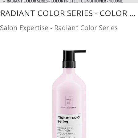
RADIANT COLOR SERIES - COLOR PROTECT CONDITIONER - 1000ML
RADIANT COLOR SERIES - COLOR PROTECT CONDITIONER - 1000ML
Salon Expertise - Radiant Color Series