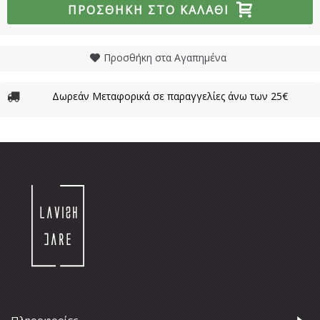
ΠΡΟΣΘΉΚΗ ΣΤΟ ΚΑΛΆΘΙ
Προσθήκη στα Αγαπημένα
Δωρεάν Μεταφορικά σε παραγγελίες άνω των 25€