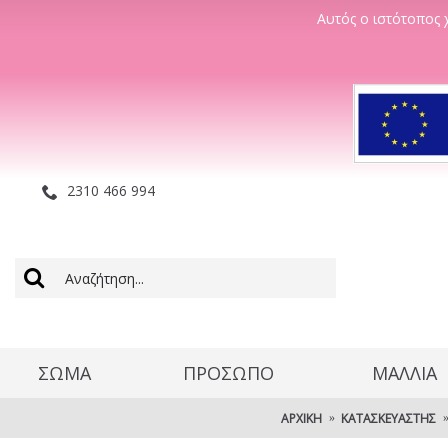
Αυτός ο ιστότοπος χ
2310 466 994
ΣΩΜΑ
ΠΡΟΣΩΠΟ
ΜΑΛΛΊΑ
ΑΡΧΙΚΉ
ΚΑΤΑΣΚΕΥΑΣΤΉΣ