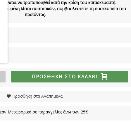
 δύναται να τροποποιηθεί κατά την κρίση του κατασκευαστή.
νημερωμένη λίστα συστατικών, συμβουλευτείτε τη συσκευασία του
προϊόντος.
ΠΡΟΣΘΉΚΗ ΣΤΟ ΚΑΛΆΘΙ
Προσθήκη στα Αγαπημένα
άν Μεταφορικά σε παραγγελίες άνω των 25€