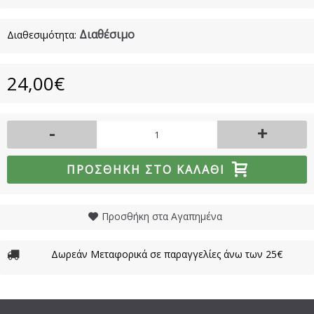
Διαθέσιμο
Διαθεσιμότητα:
24,00€
-
+
ΠΡΟΣΘΉΚΗ ΣΤΟ ΚΑΛΆΘΙ
Προσθήκη στα Αγαπημένα
Δωρεάν Μεταφορικά σε παραγγελίες άνω των 25€