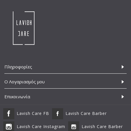
Πληροφορίες
Ο Λογαριασμός μου
Επικοινωνία
Lavish Care FB
Lavish Care Barber
Lavish Care Instagram
Lavish Care Barber