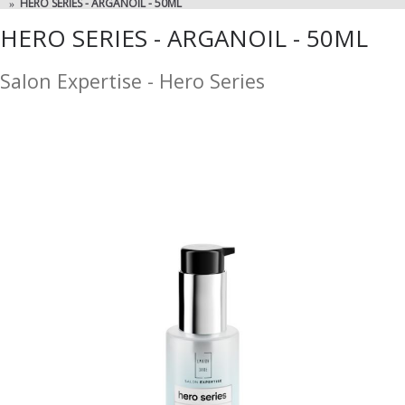
HERO SERIES - ARGANOIL - 50ML
HERO SERIES - ARGANOIL - 50ML
Salon Expertise - Hero Series