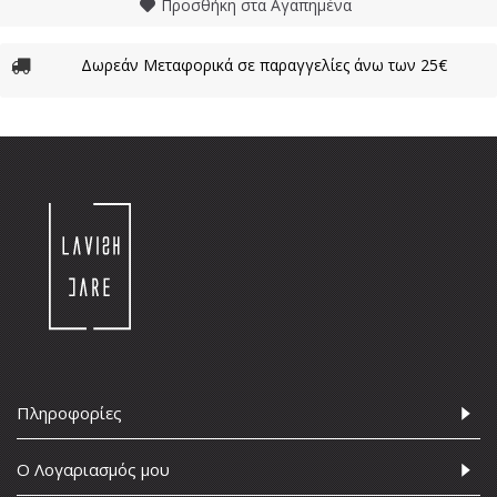
Προσθήκη στα Αγαπημένα
Δωρεάν Μεταφορικά σε παραγγελίες άνω των 25€
Πληροφορίες
Ο Λογαριασμός μου