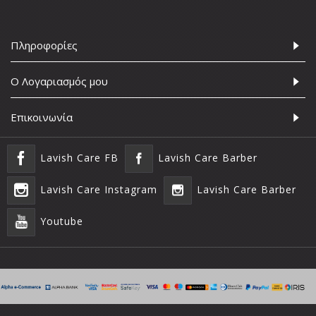
Πληροφορίες
Ο Λογαριασμός μου
Επικοινωνία
Lavish Care FB
Lavish Care Barber
Lavish Care Instagram
Lavish Care Barber
Youtube