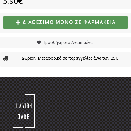
5,90€
ΔΙΑΘΈΣΙΜΟ ΜΌΝΟ ΣΕ ΦΑΡΜΑΚΕΊΑ
Προσθήκη στα Αγαπημένα
Δωρεάν Μεταφορικά σε παραγγελίες άνω των 25€