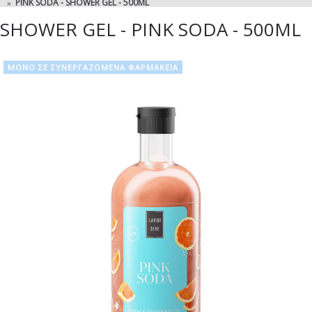
PINK SODA - SHOWER GEL - 500ML
SHOWER GEL - PINK SODA - 500ML
ΜΟΝΟ ΣΕ ΣΥΝΕΡΓΑΖΟΜΕΝΑ ΦΑΡΜΑΚΕΙΑ