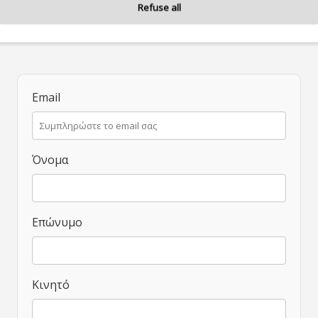
Refuse all
Email
Όνομα
Επώνυμο
Κινητό