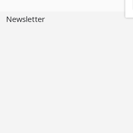
Newsletter