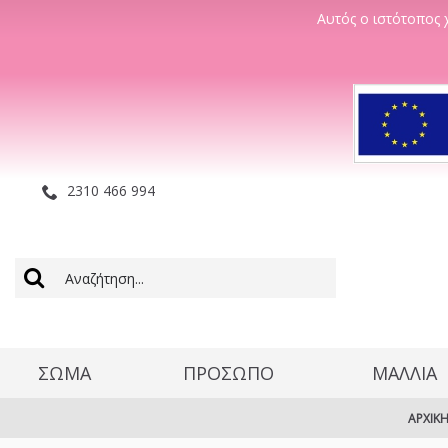
Αυτός ο ιστότοπος χ
2310 466 994
ΣΩΜΑ
ΠΡΟΣΩΠΟ
ΜΑΛΛΊΑ
ΑΡΧΙΚ