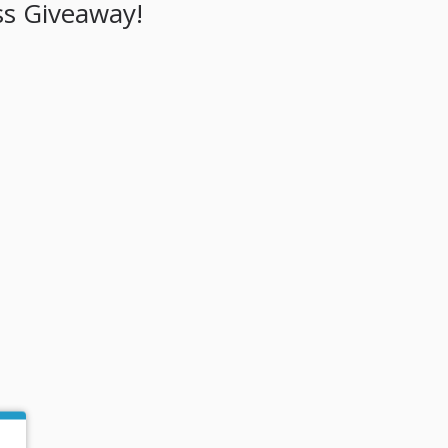
ss Giveaway!