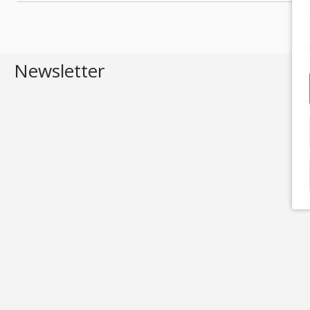
Newsletter