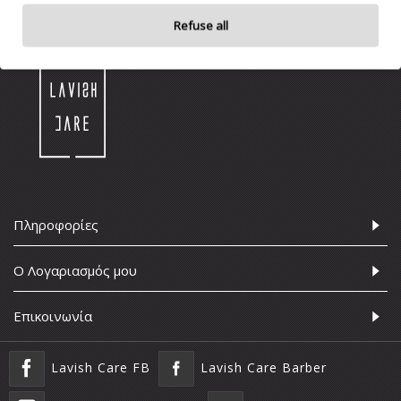
Refuse all
Πληροφορίες
Ο Λογαριασμός μου
Επικοινωνία
Lavish Care FB
Lavish Care Barber