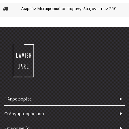
Δωρεάν Μεταφορικά σε παραγγελίες άνω των 25€
Πληροφορίες
Ο Λογαριασμός μου
Επικοινωνία