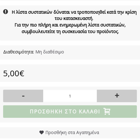
Η λίστα συστατικών δύναται να τροποποιηθεί κατά την κρίση
του κατασκευαστή.
Για την πιο πλήρη και ενημερωμένη λίστα συστατικών,
συμβουλευτείτε τη συσκευασία του προϊόντος.
Διαθεσιμότητα:
Μη διαθέσιμο
5,00€
-
+
ΠΡΟΣΘΉΚΗ ΣΤΟ ΚΑΛΆΘΙ
Προσθήκη στα Αγαπημένα