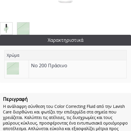
Χαρακτηριστικά
Χρώμα
No 200 Πράσινο
Περιγραφή
Η ανάλαφρη σύνθεση του Color Correcting Fluid από την Lavish
Care διορθώνει και φωτίζει την επιδερμίδα στα σημεία που
χρειάζεται. Καλύπτει τις ατέλειες, τις δυσχρωμίες και τους
μαύρους κύκλους, προσφέροντας ένα εντυπωσιακά ομοιόμορφο
αποτέλεσμα. Απλώνεται εύκολα και εξασφαλίζει μέτρια προς